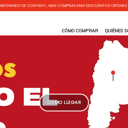
ABONANDO DE CONTADO , MAS COMPRAS MAS DESCUENTOS OBTENES
CÓMO COMPRAR
QUIÉNES 
COMO LLEGAR