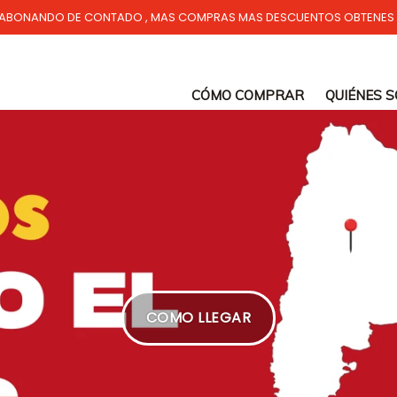
ABONANDO DE CONTADO , MAS COMPRAS MAS DESCUENTOS OBTENES
CÓMO COMPRAR
QUIÉNES 
COMO LLEGAR