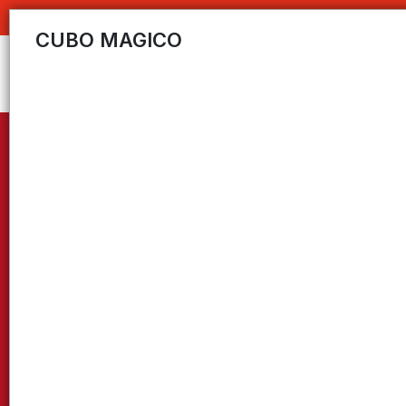
CUBO MAGICO