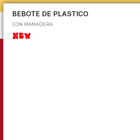
CON MAMADERA
AB
BEBOTE DE PLASTICO
CON MAMADERA