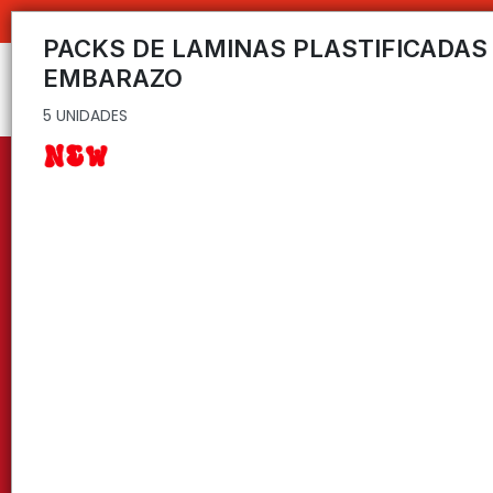
5 UNIDADES
PACKS DE LAMINAS PLASTIFICADAS .
EMBARAZO
5 UNIDADES