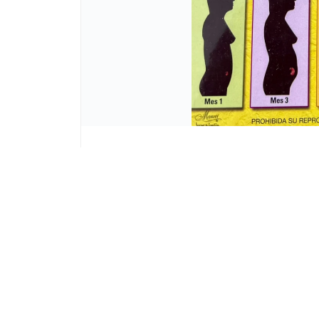
Lista vacía