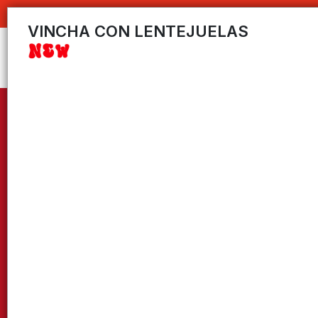
VINCHA CON LENTEJUELAS