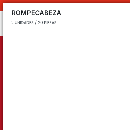
2 UNIDADES / 20 PIEZAS
ROMPECABEZA
2 UNIDADES / 20 PIEZAS