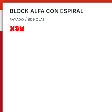
RAYADO / 80 HOJAS
BLOCK ALFA CON ESPIRAL
RAYADO / 80 HOJAS