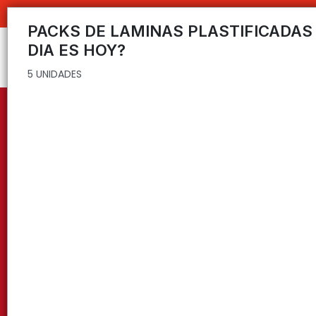
5 UNIDADES
PACKS DE LAMINAS PLASTIFICADAS .
DIA ES HOY?
5 UNIDADES