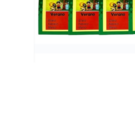
Lista vacía