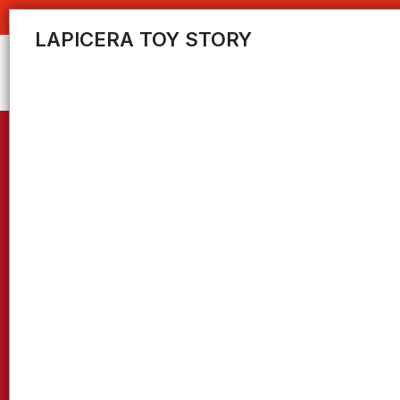
C
LAPICERA TOY STORY