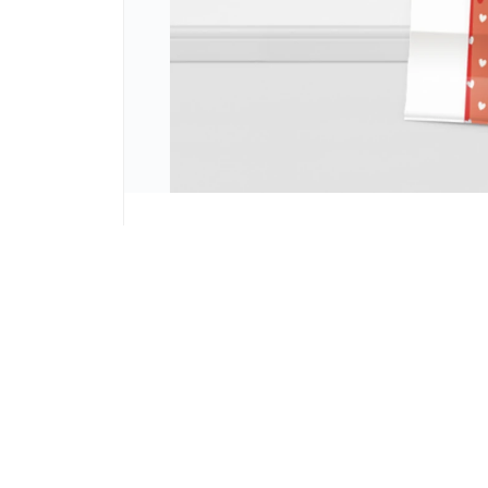
Lista vacía