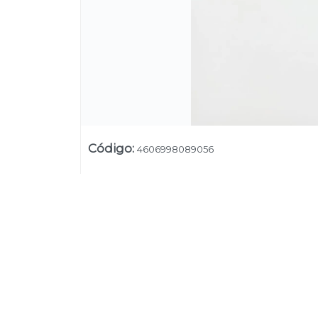
Código
:
4606998089056
Lista vacía