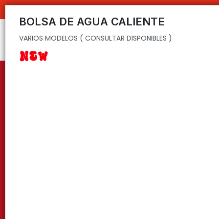
VARIOS MODELOS ( CONSULTAR DISPONIBLES )
BOLSA DE AGUA CALIENTE
VARIOS MODELOS ( CONSULTAR DISPONIBLES )