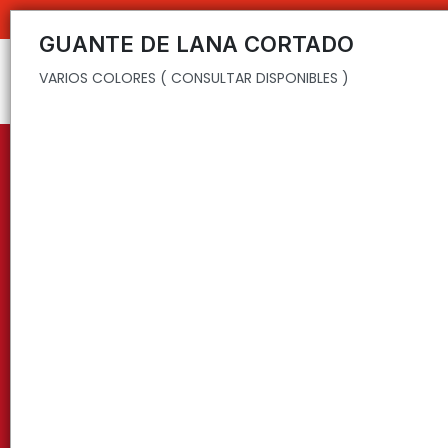
VARIOS COLORES ( CONSULTAR DISPONIBLES )
GUANTE DE LANA CORTADO
VARIOS COLORES ( CONSULTAR DISPONIBLES )