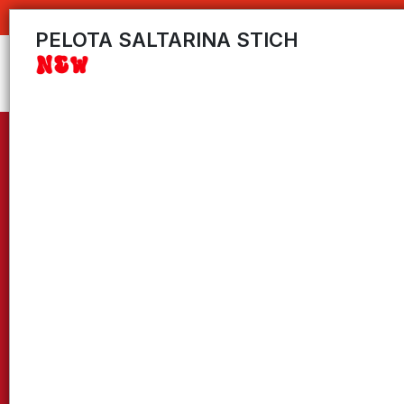
C
PELOTA SALTARINA STICH