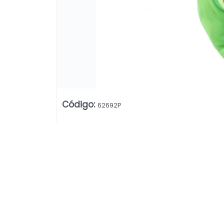
Código
:
62692P
Lista vacía