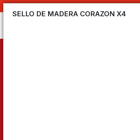
C
SELLO DE MADERA CORAZON X4