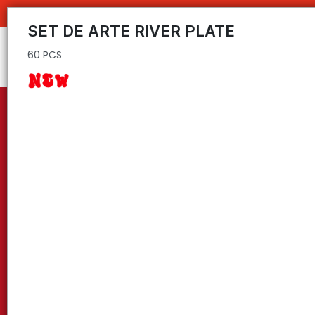
60 PCS
SET DE ARTE RIVER PLATE
60 PCS