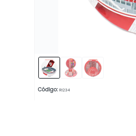
Código
:
RI234
Lista vacía