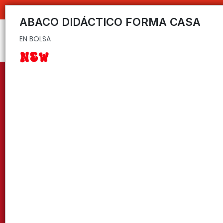
EN BOLSA
C
ABACO DIDÁCTICO FORMA CASA
EN BOLSA