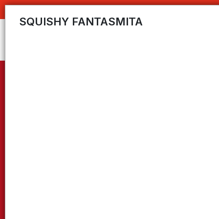
C
SQUISHY FANTASMITA