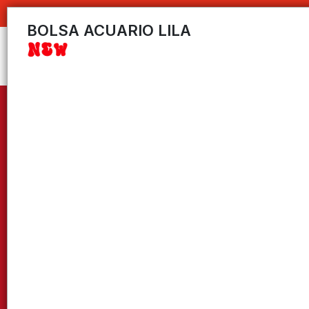
C
BOLSA ACUARIO LILA