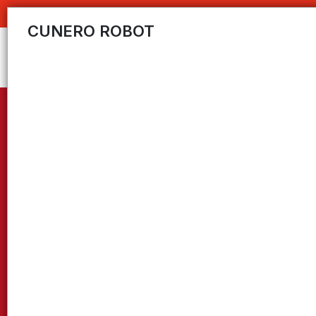
CUNERO ROBOT