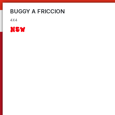
4X4
BUGGY A FRICCION
4X4