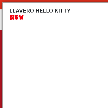
C
LLAVERO HELLO KITTY